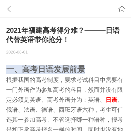
2021年福建高考得分难？———日语
代替英语带你抢分！
2020-08-01
一、高考日语发展前景
根据我国的高考制度，要求考试科目中需要有
一门外语作为参加高考的科目，然而并没有限
定必须是英语。高考外语分为：英语、
日语
、
俄语、法语、德语、西班牙语六种，考生可任
选其一参加高考。不管选择哪一种语种，报考
是和正常高考报名一样的时间，同时也没有地